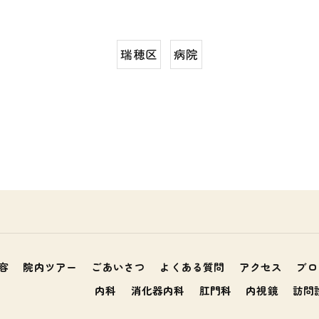
瑞穂区
病院
容
院内ツアー
ごあいさつ
よくある質問
アクセス
ブロ
内科
消化器内科
肛門科
内視鏡
訪問