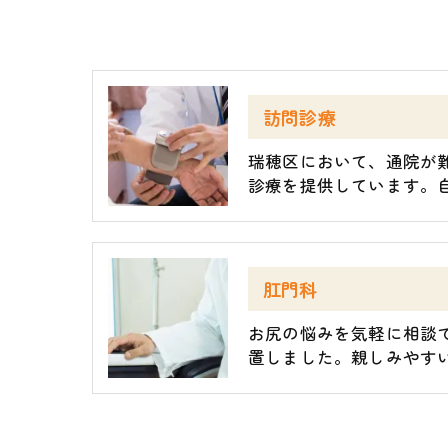
訪問診療
瑞穂区において、通院が
診療を提供しています。
肛門科
お尻の悩みを気軽に相談
置しました。親しみやす