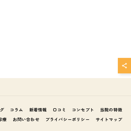
グ
コラム
新着情報
口コミ
コンセプト
当院の特徴
診療
お問い合わせ
プライバシーポリシー
サイトマップ