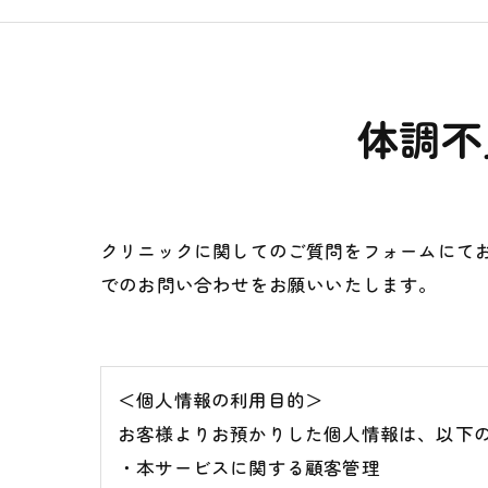
体調不
クリニックに関してのご質問をフォームにて
でのお問い合わせをお願いいたします。
＜個人情報の利用目的＞
お客様よりお預かりした個人情報は、以下
・本サービスに関する顧客管理