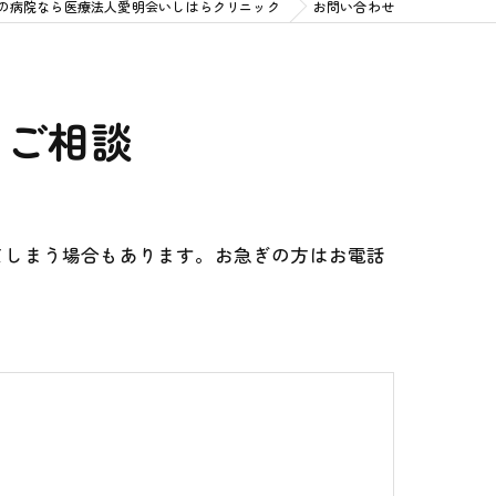
の病院なら医療法人愛明会いしはらクリニック
お問い合わせ
るご相談
てしまう場合もあります。お急ぎの方はお電話