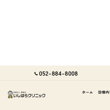
052-884-8008
ホーム
診療内