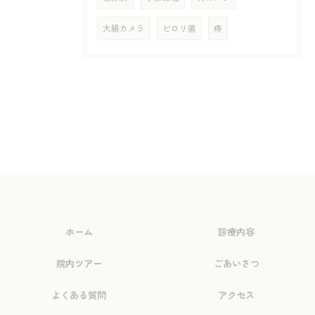
大腸カメラ
ピロリ菌
痔
ホーム
診療内容
院内ツアー
ごあいさつ
よくある質問
アクセス