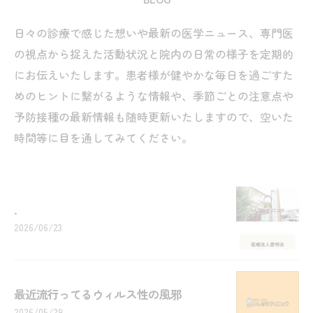
日々の診療で感じた想いや最新の医学ニュース、専門医
の視点から捉えた活動状況と院内の日常の様子を定期的
にお伝えいたします。患者様が健やかな毎日を過ごすた
めのヒントに繋がるような情報や、季節ごとの注意点や
予防接種の最新情報も随時更新いたしますので、空いた
時間等に目を通してみてください。
.
2026/06/23
最近流行ってるウィルス性の風邪
2026/05/29