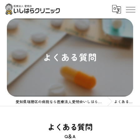
よくある質問
愛知県瑞穂区の病院なら医療法人愛明会いしはらクリニック
よくある質問
よくある質問
Q＆A