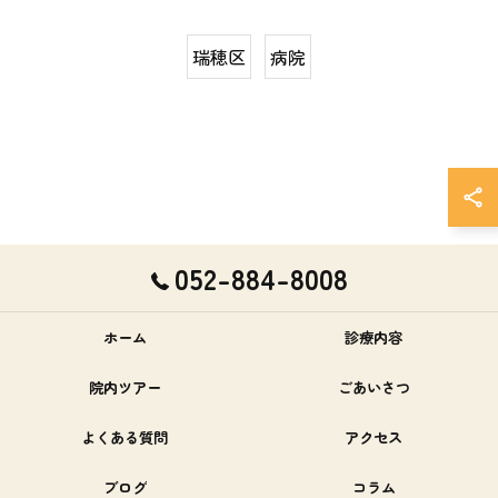
瑞穂区
病院
052-884-8008
ホーム
診療内容
院内ツアー
ごあいさつ
よくある質問
アクセス
ブログ
コラム