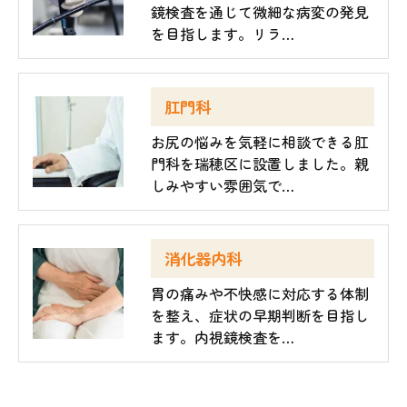
鏡検査を通じて微細な病変の発見
を目指します。リラ…
肛門科
お尻の悩みを気軽に相談できる肛
門科を瑞穂区に設置しました。親
しみやすい雰囲気で…
消化器内科
胃の痛みや不快感に対応する体制
を整え、症状の早期判断を目指し
ます。内視鏡検査を…