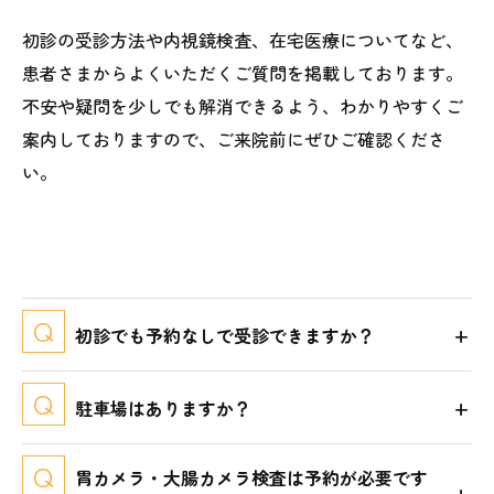
初診の受診方法や内視鏡検査、在宅医療についてなど、
患者さまからよくいただくご質問を掲載しております。
不安や疑問を少しでも解消できるよう、わかりやすくご
案内しておりますので、ご来院前にぜひご確認くださ
い。
初診でも予約なしで受診できますか？
駐車場はありますか？
胃カメラ・大腸カメラ検査は予約が必要です