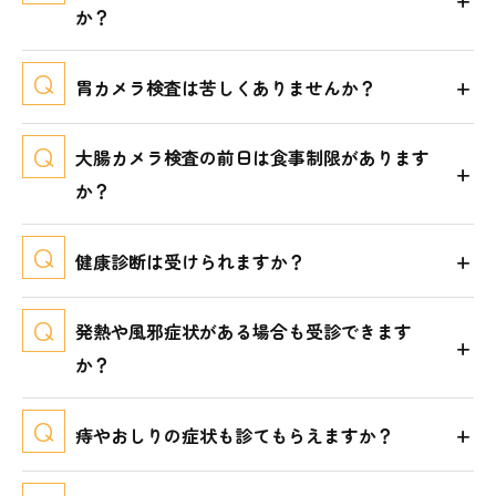
か？
胃カメラ検査は苦しくありませんか？
大腸カメラ検査の前日は食事制限があります
か？
健康診断は受けられますか？
発熱や風邪症状がある場合も受診できます
か？
痔やおしりの症状も診てもらえますか？