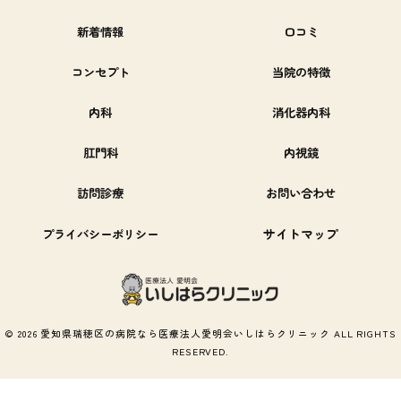
新着情報
口コミ
コンセプト
当院の特徴
内科
消化器内科
肛門科
内視鏡
訪問診療
お問い合わせ
サイトマップ
プライバシーポリシー
© 2026 愛知県瑞穂区の病院なら医療法人愛明会いしはらクリニック ALL RIGHTS
RESERVED.