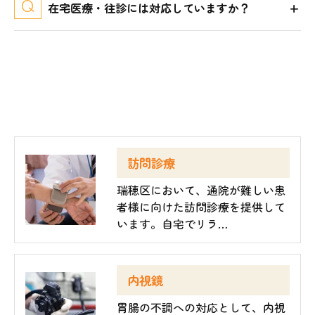
在宅医療・往診には対応していますか？
訪問診療
瑞穂区において、通院が難しい患
者様に向けた訪問診療を提供して
います。自宅でリラ…
内視鏡
胃腸の不調への対応として、内視