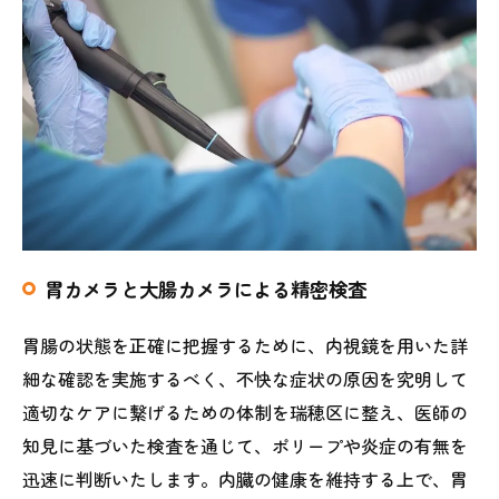
胃カメラと大腸カメラによる精密検査
胃腸の状態を正確に把握するために、内視鏡を用いた詳
細な確認を実施するべく、不快な症状の原因を究明して
適切なケアに繋げるための体制を瑞穂区に整え、医師の
知見に基づいた検査を通じて、ポリープや炎症の有無を
迅速に判断いたします。内臓の健康を維持する上で、胃