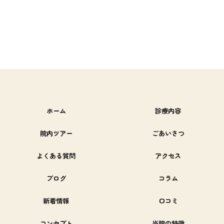
ホーム
診療内容
院内ツアー
ごあいさつ
よくある質問
アクセス
ブログ
コラム
新着情報
口コミ
コンセプト
当院の特徴