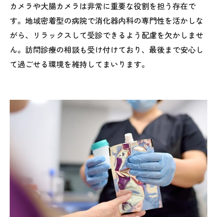
カメラや大腸カメラは非常に重要な役割を担う存在で
す。地域密着型の病院で消化器内科の専門性を活かしな
がら、リラックスして受診できるよう配慮を欠かしませ
ん。訪問診療の相談も受け付けており、最後まで安心し
て過ごせる環境を維持してまいります。