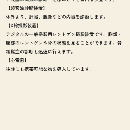
【超音波診断装置】
体外より、肝臓、胆嚢などの内臓を診断します。
【X線撮影装置】
デジタルの一般撮影用レントゲン撮影装置です。胸部・
腹部のレントゲンや骨の状態を見ることができます。骨
粗鬆症の診断も迅速に行えます。
【心電図】
往診にも携帯可能な物を導入しています。