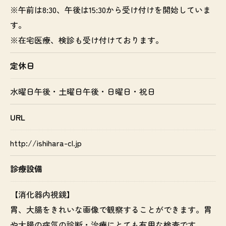
※午前は8:30、午後は15:30から受け付けを開始していま
す。
※在宅医療、検診も受け付けております。
定休日
水曜日午後・土曜日午後・日曜日・祝日
URL
http://ishihara-cl.jp
診療設備
【消化器内視鏡】
胃、大腸をきれいな画像で観察することができます。胃
や大腸の病気の診断・治療にとても有用な検査です。