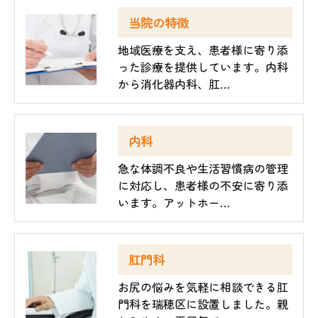
当院の特徴
地域医療を支え、患者様に寄り添
った診療を提供しています。内科
から消化器内科、肛…
内科
急な体調不良や生活習慣病の管理
に対応し、患者様の不安に寄り添
います。アットホー…
肛門科
お尻の悩みを気軽に相談できる肛
門科を瑞穂区に設置しました。親