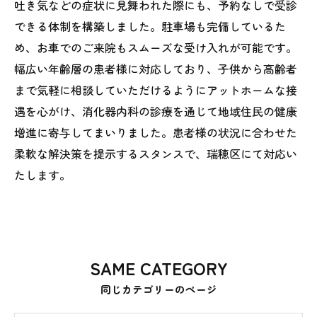
吐き気などの症状に見舞われた際にも、予約なしで受診
できる体制を構築しました。駐車場も完備しているた
め、お車でのご来院もスムーズな受け入れが可能です。
幅広い年齢層の患者様に対応しており、子供から高齢者
まで気軽に相談していただけるようにアットホームな接
遇を心がけ、消化器内科の診療を通じて地域住民の健康
増進に寄与してまいりました。患者様の状況に合わせた
柔軟な解決策を提示するスタンスで、瑞穂区にて対応い
たします。
SAME CATEGORY
同じカテゴリーのページ