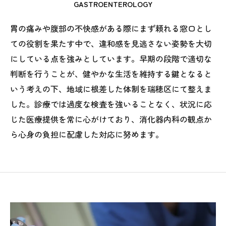
GASTROENTEROLOGY
胃の痛みや腹部の不快感がある際にまず頼れる窓口とし
ての役割を果たす中で、違和感を見逃さない姿勢を大切
にしている点を強みとしています。早期の段階で適切な
判断を行うことが、健やかな生活を維持する鍵となると
いう考えの下、地域に根差した体制を瑞穂区にて整えま
した。診療では過度な検査を強いることなく、状況に応
じた医療提供を常に心がけており、消化器内科の観点か
ら心身の負担に配慮した対応に努めます。