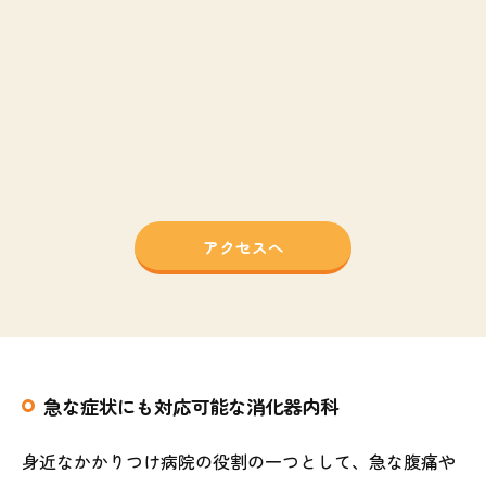
アクセスへ
急な症状にも対応可能な消化器内科
身近なかかりつけ病院の役割の一つとして、急な腹痛や