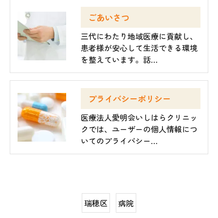
ごあいさつ
三代にわたり地域医療に貢献し、
患者様が安心して生活できる環境
を整えています。話…
プライバシーポリシー
医療法人愛明会いしはらクリニッ
クでは、ユーザーの個人情報につ
いてのプライバシー…
瑞穂区
病院