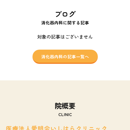
ブログ
消化器内科に関する記事
対象の記事はございません
消化器内科の記事一覧へ
院概要
CLINIC
医療法人愛明会いしはらクリニック