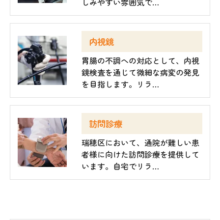
しみやすい雰囲気で…
内視鏡
胃腸の不調への対応として、内視
鏡検査を通じて微細な病変の発見
を目指します。リラ…
訪問診療
瑞穂区において、通院が難しい患
者様に向けた訪問診療を提供して
います。自宅でリラ…