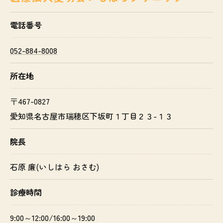
電話番号
052-884-8008
所在地
〒467-0827
愛知県名古屋市瑞穂区下坂町１丁目２３-１３
院長
石原 廉(いしはら おさむ)
診療時間
9:00～12:00/16:00～19:00