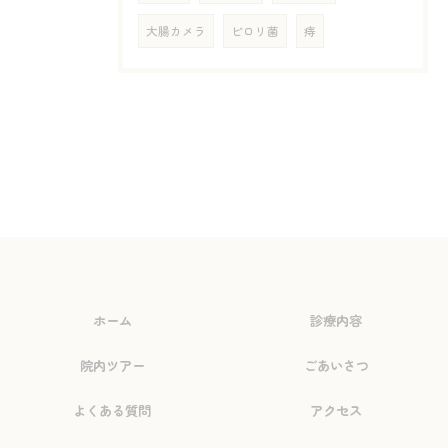
大腸カメラ
ピロリ菌
痔
ホーム
診療内容
院内ツアー
ごあいさつ
よくある質問
アクセス