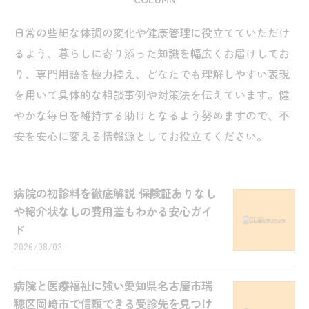
日常の些細な体調の変化や健康管理に役立てていただけ
るよう、暮らしに寄り添った知識を幅広くお届けしてお
り、専門用語を極力控え、どなたでも理解しやすい表現
を用いて具体的な相談事例や対策法を伝えています。健
やかな毎日を維持する助けとなるよう努めますので、不
安を安心に変える情報源としてお役立てください。
病院の初診料を徹底解説 保険証ありなし
や紹介状なしの費用差もわかる安心ガイ
ド
2026/08/02
病院と医療福祉に強い愛知県名古屋市瑞
穂区岡崎市で信頼できる受診先を見つけ