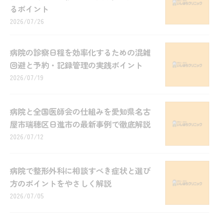
るポイント
2026/07/26
病院の診察日程を効率化するための混雑
回避と予約・記録管理の実践ポイント
2026/07/19
病院と全国医師会の仕組みを愛知県名古
屋市瑞穂区日進市の最新事例で徹底解説
2026/07/12
病院で整形外科に相談すべき症状と選び
方のポイントをやさしく解説
2026/07/05