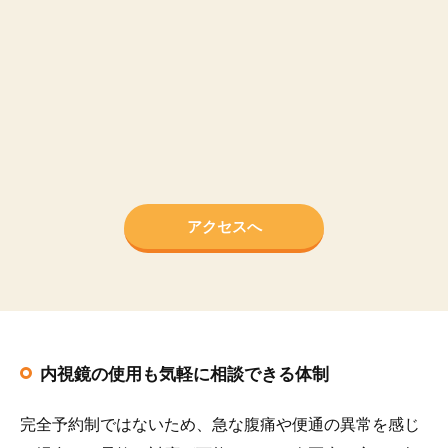
アクセスへ
内視鏡の使用も気軽に相談できる体制
完全予約制ではないため、急な腹痛や便通の異常を感じ