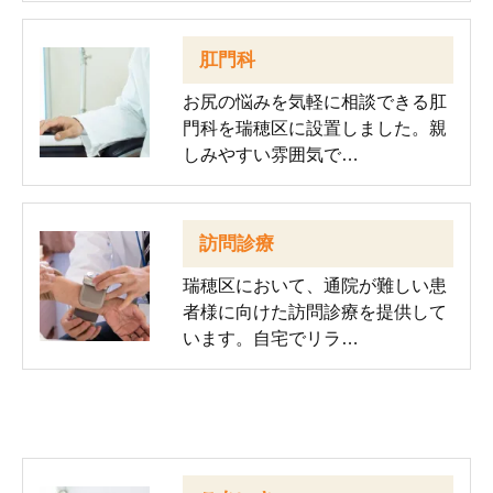
肛門科
お尻の悩みを気軽に相談できる肛
門科を瑞穂区に設置しました。親
しみやすい雰囲気で…
訪問診療
瑞穂区において、通院が難しい患
者様に向けた訪問診療を提供して
います。自宅でリラ…