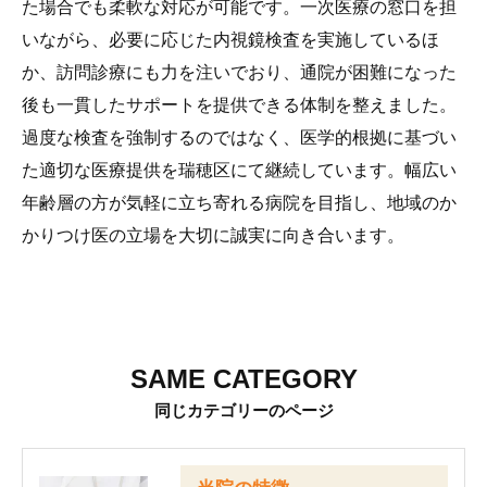
た場合でも柔軟な対応が可能です。一次医療の窓口を担
いながら、必要に応じた内視鏡検査を実施しているほ
か、訪問診療にも力を注いでおり、通院が困難になった
後も一貫したサポートを提供できる体制を整えました。
過度な検査を強制するのではなく、医学的根拠に基づい
た適切な医療提供を瑞穂区にて継続しています。幅広い
年齢層の方が気軽に立ち寄れる病院を目指し、地域のか
かりつけ医の立場を大切に誠実に向き合います。
SAME CATEGORY
同じカテゴリーのページ