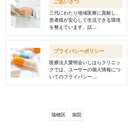
ごあいさつ
三代にわたり地域医療に貢献し、
患者様が安心して生活できる環境
を整えています。話…
プライバシーポリシー
医療法人愛明会いしはらクリニッ
クでは、ユーザーの個人情報につ
いてのプライバシー…
瑞穂区
病院