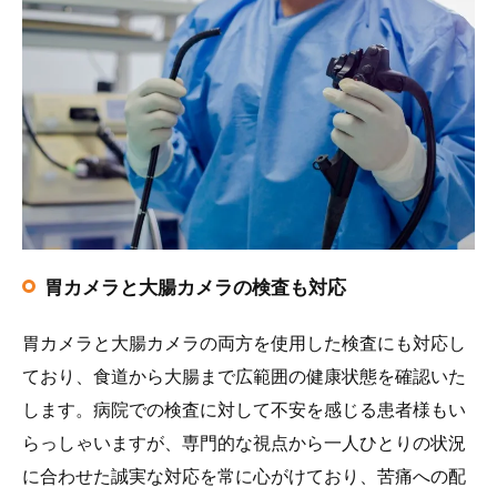
胃カメラと大腸カメラの検査も対応
胃カメラと大腸カメラの両方を使用した検査にも対応し
ており、食道から大腸まで広範囲の健康状態を確認いた
します。病院での検査に対して不安を感じる患者様もい
らっしゃいますが、専門的な視点から一人ひとりの状況
に合わせた誠実な対応を常に心がけており、苦痛への配