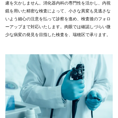
慮を欠かしません。消化器内科の専門性を活かし、内視
鏡を用いた精密な検査によって、小さな異変も見逃さな
いよう細心の注意を払って診察を進め、検査後のフォロ
ーアップまで対応いたします。肉眼では確認しづらい微
少な病変の発見を目指した検査を、瑞穂区で承ります。