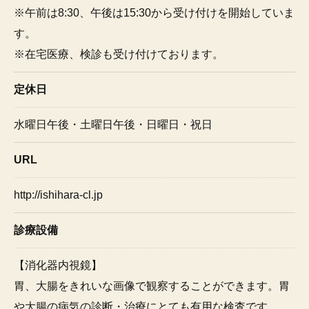
※午前は8:30、午後は15:30から受け付けを開始していま
す。
※在宅医療、検診も受け付けております。
定休日
水曜日午後・土曜日午後・日曜日・祝日
URL
http://ishihara-cl.jp
診療設備
【消化器内視鏡】
胃、大腸をきれいな画像で観察することができます。胃
や大腸の病気の診断・治療にとても有用な検査です。