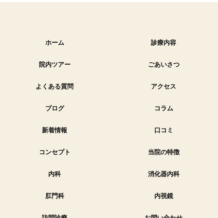
ホーム
診療内容
院内ツアー
ごあいさつ
よくある質問
アクセス
ブログ
コラム
新着情報
口コミ
コンセプト
当院の特徴
内科
消化器内科
肛門科
内視鏡
訪問診療
お問い合わせ