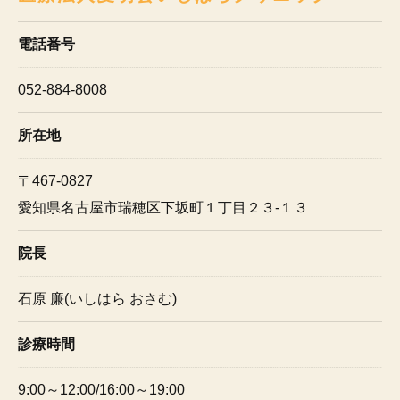
電話番号
052-884-8008
所在地
〒467-0827
愛知県名古屋市瑞穂区下坂町１丁目２３-１３
院長
石原 廉(いしはら おさむ)
診療時間
9:00～12:00/16:00～19:00