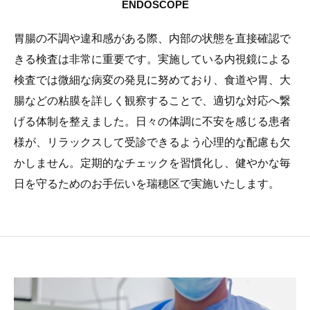
ENDOSCOPE
胃腸の不調や違和感がある際、内部の状態を直接確認で
きる検査は非常に重要です。実施している内視鏡による
検査では微細な病変の発見に努めており、食道や胃、大
腸などの粘膜を詳しく観察することで、適切な対応へ繋
げる体制を整えました。日々の体調に不安を感じる患者
様が、リラックスして受診できるよう心理的な配慮も欠
かしません。定期的なチェックを習慣化し、健やかな毎
日を守るためのお手伝いを瑞穂区で実施いたします。