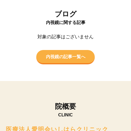
ブログ
内視鏡に関する記事
対象の記事はございません
内視鏡の記事一覧へ
院概要
CLINIC
医療法人愛明会いしはらクリニック