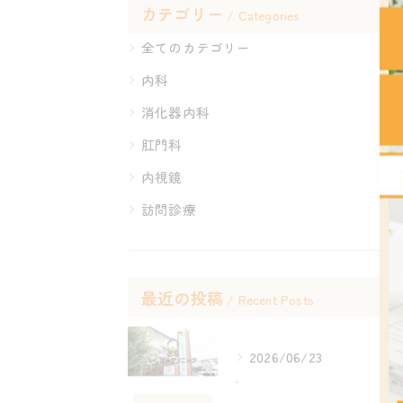
カテゴリー
Categories
全てのカテゴリー
内科
消化器内科
肛門科
内視鏡
訪問診療
最近の投稿
Recent Posts
2026/06/23
.