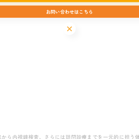
お問い合わせはこちら
来から内視鏡検査、さらには訪問診療までを一元的に担う