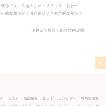
が使命です。段差のないバリアフリー設計や
での療養生活が円滑に進むよう多角的な視点で
瑞穂区で相談可能な訪問診療
グ
コラム
新着情報
口コミ
コンセプト
当院の特徴