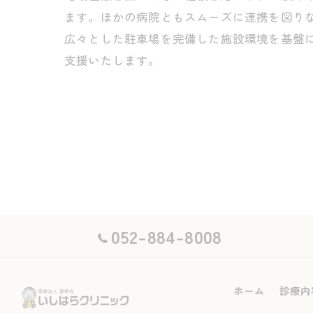
ます。ほかの病院ともスムーズに連携を図り
広々とした駐車場を完備した施設環境を基盤
支援いたします。
052-884-8008
ホーム
診療内