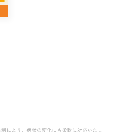
体制により、病状の変化にも柔軟に対応いたし