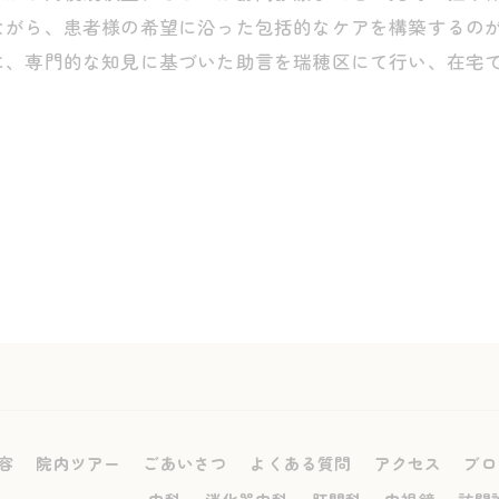
ながら、患者様の希望に沿った包括的なケアを構築するの
に、専門的な知見に基づいた助言を瑞穂区にて行い、在宅
容
院内ツアー
ごあいさつ
よくある質問
アクセス
ブロ