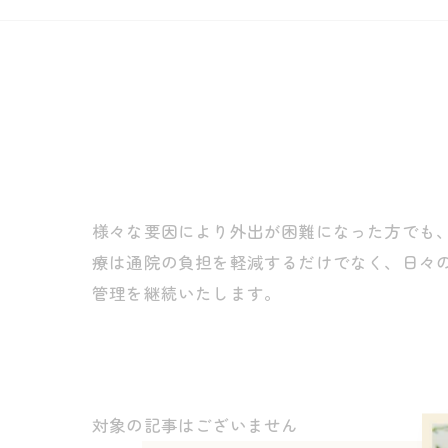
様々な要因により外出が困難になった方でも
療は通院の負担を軽減するだけでなく、日々
管理を継続いたします。
対象の記事はございません