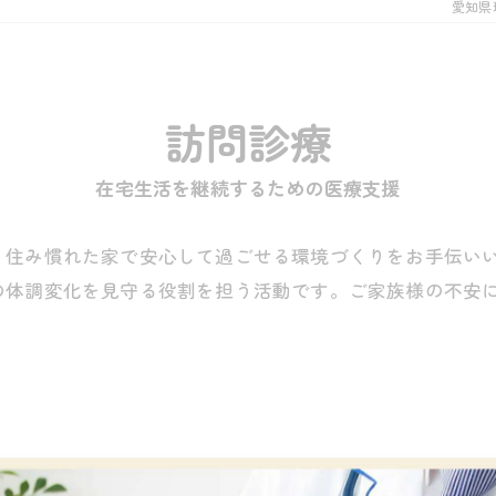
愛知県
訪問診療
在宅生活を継続するための医療支援
、住み慣れた家で安心して過ごせる環境づくりをお手伝い
の体調変化を見守る役割を担う活動です。ご家族様の不安