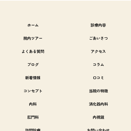
ホーム
診療内容
院内ツアー
ごあいさつ
よくある質問
アクセス
ブログ
コラム
新着情報
口コミ
コンセプト
当院の特徴
内科
消化器内科
肛門科
内視鏡
訪問診療
お問い合わせ