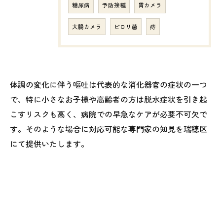
糖尿病
予防接種
胃カメラ
大腸カメラ
ピロリ菌
痔
体調の変化に伴う嘔吐は代表的な消化器官の症状の一つ
で、特に小さなお子様や高齢者の方は脱水症状を引き起
こすリスクも高く、病院での早急なケアが必要不可欠で
す。そのような場合に対応可能な専門家の知見を瑞穂区
にて提供いたします。