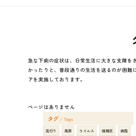
急な下痢の症状は、日常生活に大きな支障を
かったりと、普段通りの生活を送るのが困難
アを実施しております。
ページはありません
タグ
Tags
流行り
風邪
ウイルス
瑞穂区
病院