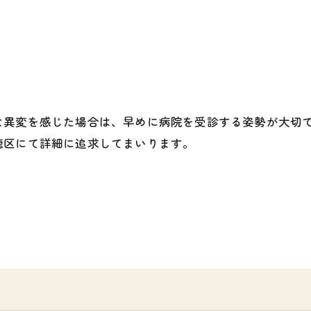
な異変を感じた場合は、早めに病院を受診する姿勢が大切
穂区にて詳細に追求してまいります。