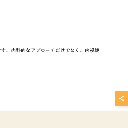
です。内科的なアプローチだけでなく、内視鏡