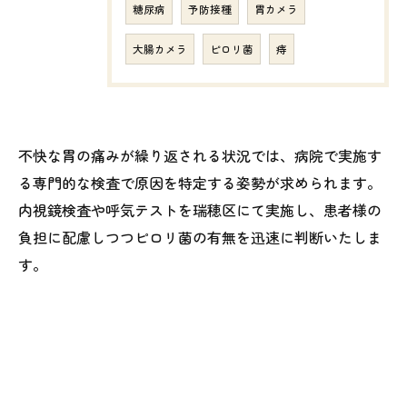
糖尿病
予防接種
胃カメラ
大腸カメラ
ピロリ菌
痔
不快な胃の痛みが繰り返される状況では、病院で実施す
る専門的な検査で原因を特定する姿勢が求められます。
内視鏡検査や呼気テストを瑞穂区にて実施し、患者様の
負担に配慮しつつピロリ菌の有無を迅速に判断いたしま
す。