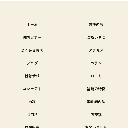
ホーム
診療内容
院内ツアー
ごあいさつ
よくある質問
アクセス
ブログ
コラム
新着情報
口コミ
コンセプト
当院の特徴
内科
消化器内科
肛門科
内視鏡
訪問診療
お問い合わせ