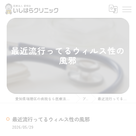
最近流行ってるウィルス性の
風邪
愛知県瑞穂区の病院なら医療法人愛明会いしはらクリニック
ブログ
最近流行ってるウィルス性の風邪
最近流行ってるウィルス性の風邪
2026/05/29