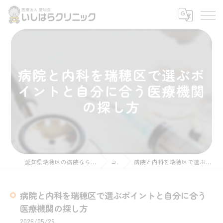
病院と内科を瑞穂区で選ぶポ
イントと自分に合う医療機関
の探し方
愛知県瑞穂区の病院なら医療法人愛明会いしはらクリニック
コラム
病院と内科を瑞穂区で選ぶポイントと自分に合う医療機関の探し方
病院と内科を瑞穂区で選ぶポイントと自分に合う
医療機関の探し方
2026/05/29