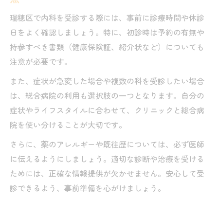
瑞穂区で内科を受診する際には、事前に診療時間や休診
日をよく確認しましょう。特に、初診時は予約の有無や
持参すべき書類（健康保険証、紹介状など）についても
注意が必要です。
また、症状が急変した場合や複数の科を受診したい場合
は、総合病院の利用も選択肢の一つとなります。自分の
症状やライフスタイルに合わせて、クリニックと総合病
院を使い分けることが大切です。
さらに、薬のアレルギーや既往歴については、必ず医師
に伝えるようにしましょう。適切な診断や治療を受ける
ためには、正確な情報提供が欠かせません。安心して受
診できるよう、事前準備を心がけましょう。