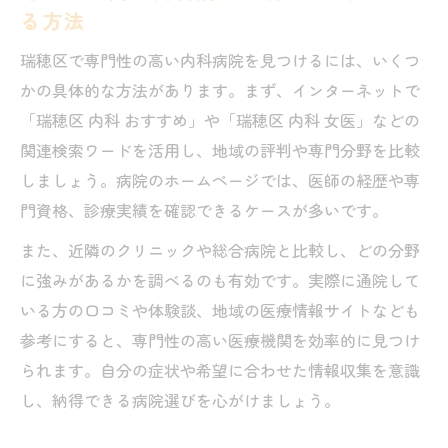
る方法
瑞穂区で専門性の高い内科病院を見つけるには、いくつ
かの具体的な方法があります。まず、インターネットで
「瑞穂区 内科 おすすめ」や「瑞穂区 内科 女医」などの
関連検索ワードを活用し、地域の評判や専門分野を比較
しましょう。病院のホームページでは、医師の経歴や専
門資格、診療実績を確認できるケースが多いです。
また、近隣のクリニックや総合病院と比較し、どの分野
に強みがあるかを調べるのも有効です。実際に通院して
いる方の口コミや体験談、地域の医療情報サイトなども
参考にすると、専門性の高い医療機関を効率的に見つけ
られます。自分の症状や希望に合わせた情報収集を意識
し、納得できる病院選びを心がけましょう。