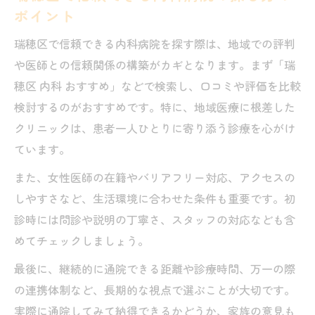
ポイント
瑞穂区で信頼できる内科病院を探す際は、地域での評判
や医師との信頼関係の構築がカギとなります。まず「瑞
穂区 内科 おすすめ」などで検索し、口コミや評価を比較
検討するのがおすすめです。特に、地域医療に根差した
クリニックは、患者一人ひとりに寄り添う診療を心がけ
ています。
また、女性医師の在籍やバリアフリー対応、アクセスの
しやすさなど、生活環境に合わせた条件も重要です。初
診時には問診や説明の丁寧さ、スタッフの対応なども含
めてチェックしましょう。
最後に、継続的に通院できる距離や診療時間、万一の際
の連携体制など、長期的な視点で選ぶことが大切です。
実際に通院してみて納得できるかどうか、家族の意見も