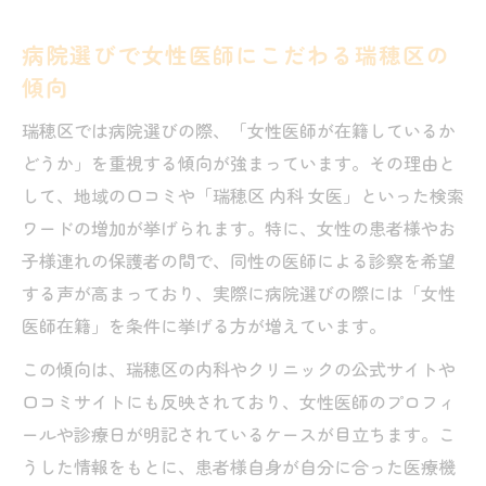
病院選びで女性医師にこだわる瑞穂区の
傾向
瑞穂区では病院選びの際、「女性医師が在籍しているか
どうか」を重視する傾向が強まっています。その理由と
して、地域の口コミや「瑞穂区 内科 女医」といった検索
ワードの増加が挙げられます。特に、女性の患者様やお
子様連れの保護者の間で、同性の医師による診察を希望
する声が高まっており、実際に病院選びの際には「女性
医師在籍」を条件に挙げる方が増えています。
この傾向は、瑞穂区の内科やクリニックの公式サイトや
口コミサイトにも反映されており、女性医師のプロフィ
ールや診療日が明記されているケースが目立ちます。こ
うした情報をもとに、患者様自身が自分に合った医療機