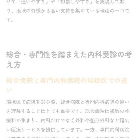
せて「通いやすさ」や「相談しやすさ」を実現してお
り、地域の皆様から高い支持を集めている理由の一つで
す。
総合・専門性を踏まえた内科受診の考
え方
総合病院と専門内科病院の瑞穂区での違
い
瑞穂区で病院を選ぶ際、総合病院と専門内科病院の違い
を理解することはとても重要です。総合病院は複数の診
療科が集まり、内科だけでなく外科や整形外科など幅広
い医療サービスを提供しています。一方、専門内科病院