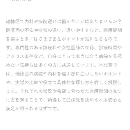
瑞穂区で内科や病院選びに悩んだことはありませんか？
健康面の不安や症状の違い、通いやすさなど、医療機関
を選ぶときにはさまざまなポイントが気になるもので
す。専門性のある診療科や女性医師の在籍、診療時間や
アクセス条件など、自分にとって本当に合う病院を見極
めたい気持ちは多くの方に共通しています。本記事で
は、瑞穂区の病院や内科を選ぶ際に注目したいポイント
や、実際の比較で役立つ具体的な探し方を詳しく解説し
ます。それぞれの状況や希望に合わせた医療機関の見つ
け方を知ることで、納得して受診先を決められる安心と
満足が得られるはずです。