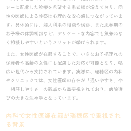
シーに配慮した診療を希望する患者様が増えており、同
性の医師による診察は心理的な安心感につながっていま
す。具体的には、婦人科系の相談や検診、また思春期の
お子様の体調相談など、デリケートな内容でも気兼ねな
く相談しやすいというメリットが挙げられます。
また、女性医師が在籍することで、小さなお子様連れの
保護者や高齢の女性にも配慮した対応が可能となり、幅
広い世代から支持されています。実際に、瑞穂区の内科
やクリニックでは、女性医師の存在が「通いやすさ」や
「相談しやすさ」の観点から重要視されており、病院選
びの大きな決め手となっています。
内科で女性医師在籍が瑞穂区で重視され
る背景