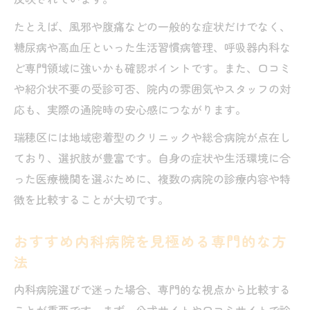
たとえば、風邪や腹痛などの一般的な症状だけでなく、
糖尿病や高血圧といった生活習慣病管理、呼吸器内科な
ど専門領域に強いかも確認ポイントです。また、口コミ
や紹介状不要の受診可否、院内の雰囲気やスタッフの対
応も、実際の通院時の安心感につながります。
瑞穂区には地域密着型のクリニックや総合病院が点在し
ており、選択肢が豊富です。自身の症状や生活環境に合
った医療機関を選ぶために、複数の病院の診療内容や特
徴を比較することが大切です。
おすすめ内科病院を見極める専門的な方
法
内科病院選びで迷った場合、専門的な視点から比較する