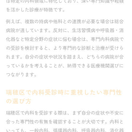
は特定の内科領域に特化しており、深い専門知識や経験
を活かした診療が特徴です。
例えば、複数の持病や他科との連携が必要な場合は総合
病院が適しています。反対に、生活習慣病や呼吸器・消
化器など特定分野の症状に悩む場合は、専門内科病院で
の受診を検討すると、より専門的な診断と治療が受けら
れます。自分の症状や状況を踏まえ、どちらの病院が合
っているかを考えることが、納得できる医療機関選びに
つながります。
瑞穂区で内科受診時に重視したい専門性
の選び方
瑞穂区で内科を受診する際は、まず自分の症状や不安に
合った専門性の有無を確認することが大切です。内科と
いっても、一般内科、循環器内科、呼吸器内科、消化器