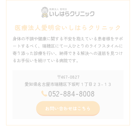
医療法人愛明会いしはらクリニック
身体の不調や健康に関する不安を抱えている患者様をサポ
ートするべく、瑞穂区にて一人ひとりのライフスタイルに
寄り添った診療を行い、納得できる解決への道筋を見つけ
るお手伝いを続けている病院です。
〒467-0827
愛知県名古屋市瑞穂区下坂町１丁目２３-１３
052-884-8008
お問い合わせはこちら