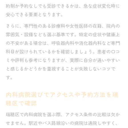
約制か予約なしでも受診できるかは、急な症状変化時に
安心できる要素となります。
さらに、専門性のある診療科や女性医師の在籍、院内の
雰囲気・設備なども選ぶ基準です。特定の症状や健康上
の不安がある場合は、呼吸器内科や消化器内科など専門
科目が設けられているかを確認しましょう。患者の口コ
ミや評判も参考になりますが、実際に自分が通いやすい
と感じるかどうかを重視することが失敗しないコツで
す。
内科病院選びでアクセスや予約方法を瑞
穂区で確認
瑞穂区で内科病院を選ぶ際、アクセス条件の比較は欠か
せません。駅近やバス路線沿いの病院は通院しやすく、