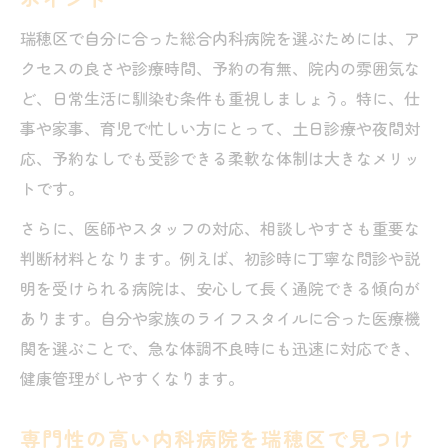
瑞穂区で自分に合った総合内科病院を選ぶためには、ア
クセスの良さや診療時間、予約の有無、院内の雰囲気な
ど、日常生活に馴染む条件も重視しましょう。特に、仕
事や家事、育児で忙しい方にとって、土日診療や夜間対
応、予約なしでも受診できる柔軟な体制は大きなメリッ
トです。
さらに、医師やスタッフの対応、相談しやすさも重要な
判断材料となります。例えば、初診時に丁寧な問診や説
明を受けられる病院は、安心して長く通院できる傾向が
あります。自分や家族のライフスタイルに合った医療機
関を選ぶことで、急な体調不良時にも迅速に対応でき、
健康管理がしやすくなります。
専門性の高い内科病院を瑞穂区で見つけ