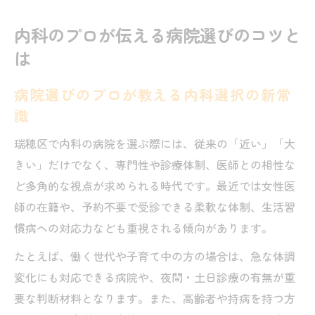
内科のプロが伝える病院選びのコツと
は
病院選びのプロが教える内科選択の新常
識
瑞穂区で内科の病院を選ぶ際には、従来の「近い」「大
きい」だけでなく、専門性や診療体制、医師との相性な
ど多角的な視点が求められる時代です。最近では女性医
師の在籍や、予約不要で受診できる柔軟な体制、生活習
慣病への対応力なども重視される傾向があります。
たとえば、働く世代や子育て中の方の場合は、急な体調
変化にも対応できる病院や、夜間・土日診療の有無が重
要な判断材料となります。また、高齢者や持病を持つ方