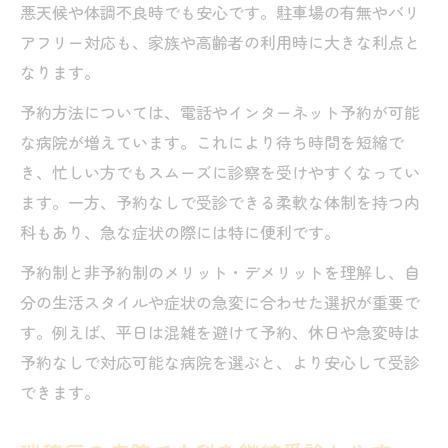
悪天候や体調不良時でも安心です。駐車場の有無やバリ
アフリー対応も、家族や高齢者の利用時に大きな利点と
なります。
予約方法については、電話やインターネット予約が可能
な病院が増えています。これにより待ち時間を短縮で
き、忙しい方でもスムーズに診察を受けやすくなってい
ます。一方、予約なしで受診できる柔軟な体制を持つ内
科もあり、急な症状の際には特に便利です。
予約制と非予約制のメリット・デメリットを理解し、自
分の生活スタイルや症状の急変に合わせた選択が重要で
す。例えば、平日は混雑を避けて予約、休日や急変時は
予約なしで対応可能な病院を選ぶと、より安心して受診
できます。