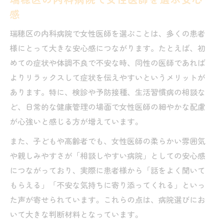
感
瑞穂区の内科病院で女性医師を選ぶことは、多くの患者
様にとって大きな安心感につながります。たとえば、初
めての症状や体調不良で不安な時、同性の医師であれば
よりリラックスして症状を伝えやすいというメリットが
あります。特に、検診や予防接種、生活習慣病の相談な
ど、日常的な健康管理の場面で女性医師の細やかな配慮
が心強いと感じる方が増えています。
また、子どもや高齢者でも、女性医師の柔らかい雰囲気
や親しみやすさが「相談しやすい病院」としての安心感
につながっており、実際に患者様から「話をよく聞いて
もらえる」「不安な気持ちに寄り添ってくれる」といっ
た声が寄せられています。これらの点は、病院選びにお
いて大きな判断材料となっています。