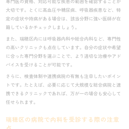
専門医の資格、対応可能な疾患の範囲を確認することが
大切です。とくに高血圧や糖尿病、呼吸器疾患など、特
定の症状や持病がある場合は、該当分野に強い医師が在
籍しているかチェックしましょう。
また、瑞穂区内には呼吸器内科や総合内科など、専門性
の高いクリニックも点在しています。自分の症状や希望
に合った専門分野を選ぶことで、より適切な治療やアド
バイスを受けることが可能です。
さらに、検査体制や連携病院の有無も注目したいポイン
トです。たとえば、必要に応じて大規模な総合病院と連
携できるクリニックであれば、万が一の場合も安心して
任せられます。
瑞穂区の病院で内科を受診する際の注意
点