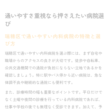
通いやすさ重視なら押さえたい病院選
び
瑞穂区で通いやすい内科病院の特徴と選
び方
瑞穂区で通いやすい内科病院を選ぶ際には、まず自宅や
職場からのアクセスの良さが大切です。徒歩や自転車、
公共交通機関での通院が負担にならない立地であるかを
確認しましょう。特に駅やバス停から近い病院は、急な
体調不良や継続的な通院にも便利です。
また、診療時間の幅も重要なポイントです。平日だけで
なく土曜や夜間の診療を行っている内科病院であれば、
仕事や学校の後でも無理なく受診できます。加えて、予