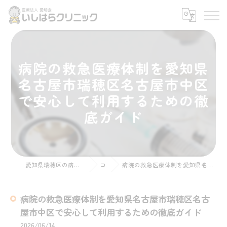
病院の救急医療体制を愛知県
名古屋市瑞穂区名古屋市中区
で安心して利用するための徹
底ガイド
愛知県瑞穂区の病院なら医療法人愛明会いしはらクリニック
コラム
病院の救急医療体制を愛知県名古屋市瑞穂区名古屋市中区で安心して利用するための徹底ガイド
病院の救急医療体制を愛知県名古屋市瑞穂区名古
屋市中区で安心して利用するための徹底ガイド
2026/06/14