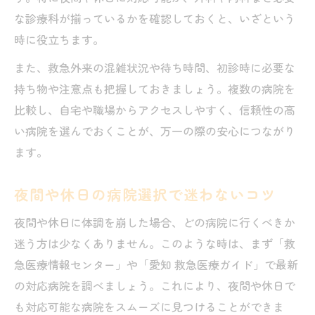
な診療科が揃っているかを確認しておくと、いざという
時に役立ちます。
また、救急外来の混雑状況や待ち時間、初診時に必要な
持ち物や注意点も把握しておきましょう。複数の病院を
比較し、自宅や職場からアクセスしやすく、信頼性の高
い病院を選んでおくことが、万一の際の安心につながり
ます。
夜間や休日の病院選択で迷わないコツ
夜間や休日に体調を崩した場合、どの病院に行くべきか
迷う方は少なくありません。このような時は、まず「救
急医療情報センター」や「愛知 救急医療ガイド」で最新
の対応病院を調べましょう。これにより、夜間や休日で
も対応可能な病院をスムーズに見つけることができま