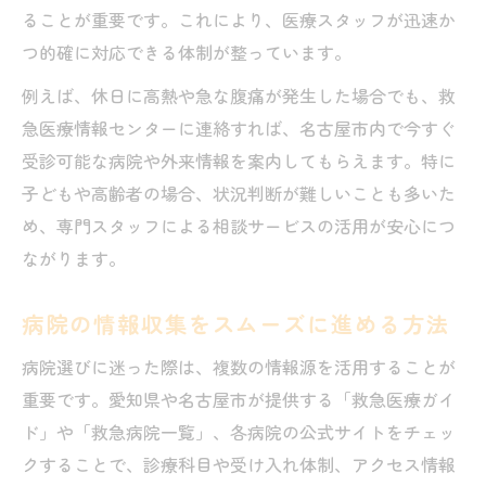
ることが重要です。これにより、医療スタッフが迅速か
つ的確に対応できる体制が整っています。
例えば、休日に高熱や急な腹痛が発生した場合でも、救
急医療情報センターに連絡すれば、名古屋市内で今すぐ
受診可能な病院や外来情報を案内してもらえます。特に
子どもや高齢者の場合、状況判断が難しいことも多いた
め、専門スタッフによる相談サービスの活用が安心につ
ながります。
病院の情報収集をスムーズに進める方法
病院選びに迷った際は、複数の情報源を活用することが
重要です。愛知県や名古屋市が提供する「救急医療ガイ
ド」や「救急病院一覧」、各病院の公式サイトをチェッ
クすることで、診療科目や受け入れ体制、アクセス情報