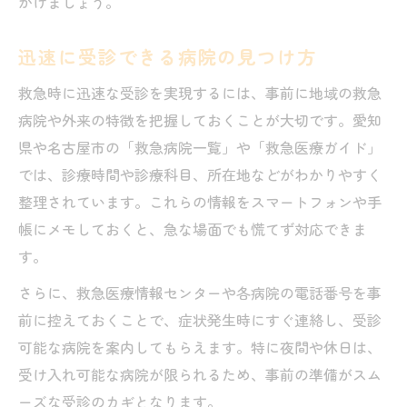
がけましょう。
迅速に受診できる病院の見つけ方
救急時に迅速な受診を実現するには、事前に地域の救急
病院や外来の特徴を把握しておくことが大切です。愛知
県や名古屋市の「救急病院一覧」や「救急医療ガイド」
では、診療時間や診療科目、所在地などがわかりやすく
整理されています。これらの情報をスマートフォンや手
帳にメモしておくと、急な場面でも慌てず対応できま
す。
さらに、救急医療情報センターや各病院の電話番号を事
前に控えておくことで、症状発生時にすぐ連絡し、受診
可能な病院を案内してもらえます。特に夜間や休日は、
受け入れ可能な病院が限られるため、事前の準備がスム
ーズな受診のカギとなります。