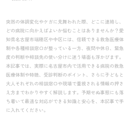
突然の体調変化やケガに見舞われた際、どこに連絡し、
どの病院に向かえばよいか悩むことはありませんか？愛
知県名古屋市瑞穂区や中区には、信頼できる救急医療体
制や各種相談窓口が整っている一方、夜間や休日、緊急
度の判断や相談先の使い分けに迷う場面も浮かびます。
本記事では、実際に名古屋市内で活用できる病院の救急
医療体制や特徴、受診判断のポイント、さらに子どもと
大人それぞれの相談窓口や現場で重視される情報の押さ
え方までわかりやすく解説します。予期せぬ事態にも落
ち着いて最適な対応ができる知識と安心を、本記事で手
に入れてください。