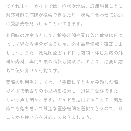
てくれます。ガイドでは、症状や地域、診療科目ごとに
対応可能な病院が検索できるため、状況に合わせて迅速
に受診先を見つけることができます。
利用時の注意点として、診療時間や受け入れ体制は日に
よって異なる場合があるため、必ず最新情報を確認しま
しょう。また、救急医療ガイドには夜間・休日対応の外
科や内科、専門外来の情報も掲載されており、必要に応
じて使い分けが可能です。
実際の利用例としては、「夜間に子どもが発熱した際、
ガイドで最寄りの小児科を検索し、迅速に受診できた」
という声も聞かれます。ガイドを活用することで、緊急
時でも落ち着いて最適な医療機関を選択できるので、日
ごろから使い方を確認しておきましょう。