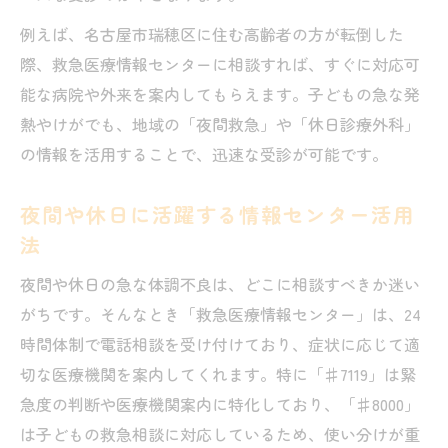
例えば、名古屋市瑞穂区に住む高齢者の方が転倒した
際、救急医療情報センターに相談すれば、すぐに対応可
能な病院や外来を案内してもらえます。子どもの急な発
熱やけがでも、地域の「夜間救急」や「休日診療外科」
の情報を活用することで、迅速な受診が可能です。
夜間や休日に活躍する情報センター活用
法
夜間や休日の急な体調不良は、どこに相談すべきか迷い
がちです。そんなとき「救急医療情報センター」は、24
時間体制で電話相談を受け付けており、症状に応じて適
切な医療機関を案内してくれます。特に「♯7119」は緊
急度の判断や医療機関案内に特化しており、「♯8000」
は子どもの救急相談に対応しているため、使い分けが重