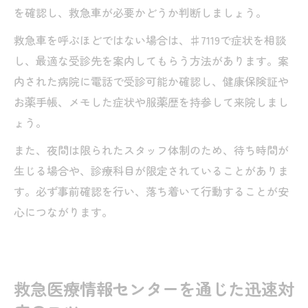
を確認し、救急車が必要かどうか判断しましょう。
救急車を呼ぶほどではない場合は、♯7119で症状を相談
し、最適な受診先を案内してもらう方法があります。案
内された病院に電話で受診可能か確認し、健康保険証や
お薬手帳、メモした症状や服薬歴を持参して来院しまし
ょう。
また、夜間は限られたスタッフ体制のため、待ち時間が
生じる場合や、診療科目が限定されていることがありま
す。必ず事前確認を行い、落ち着いて行動することが安
心につながります。
救急医療情報センターを通じた迅速対