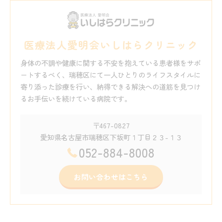
医療法人愛明会いしはらクリニック
身体の不調や健康に関する不安を抱えている患者様をサポ
ートするべく、瑞穂区にて一人ひとりのライフスタイルに
寄り添った診療を行い、納得できる解決への道筋を見つけ
るお手伝いを続けている病院です。
〒467-0827
愛知県名古屋市瑞穂区下坂町１丁目２３-１３
052-884-8008
お問い合わせはこちら