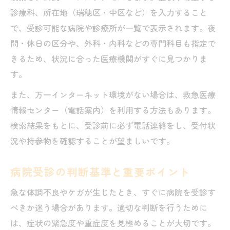
診療科、所在地（瑞穂区・中区など）を入力すること
で、受診可能な病院や診療所が一覧で表示されます。夜
間・休日の区分や、外科・内科などの専門科目も指定で
きるため、状況に合った医療機関がすぐに見つかりま
す。
また、万一インターネット環境がない場合は、救急医療
情報センター（電話案内）を利用する方法もあります。
検索結果をもとに、受診前に必ず電話連絡をし、受付状
況や持参物を確認することが望ましいです。
病院受診の判断基準と重要ポイント
急な体調不良やケガが生じたとき、すぐに病院を受診す
べきか迷う場合があります。適切な判断を行うために
は、症状の緊急度や重症度を見極めることが大切です。