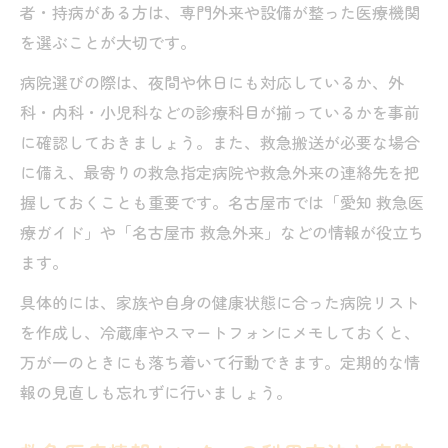
者・持病がある方は、専門外来や設備が整った医療機関
を選ぶことが大切です。
病院選びの際は、夜間や休日にも対応しているか、外
科・内科・小児科などの診療科目が揃っているかを事前
に確認しておきましょう。また、救急搬送が必要な場合
に備え、最寄りの救急指定病院や救急外来の連絡先を把
握しておくことも重要です。名古屋市では「愛知 救急医
療ガイド」や「名古屋市 救急外来」などの情報が役立ち
ます。
具体的には、家族や自身の健康状態に合った病院リスト
を作成し、冷蔵庫やスマートフォンにメモしておくと、
万が一のときにも落ち着いて行動できます。定期的な情
報の見直しも忘れずに行いましょう。