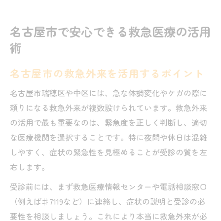
名古屋市で安心できる救急医療の活用
術
名古屋市の救急外来を活用するポイント
名古屋市瑞穂区や中区には、急な体調変化やケガの際に
頼りになる救急外来が複数設けられています。救急外来
の活用で最も重要なのは、緊急度を正しく判断し、適切
な医療機関を選択することです。特に夜間や休日は混雑
しやすく、症状の緊急性を見極めることが受診の質を左
右します。
受診前には、まず救急医療情報センターや電話相談窓口
（例えば♯7119など）に連絡し、症状の説明と受診の必
要性を相談しましょう。これにより本当に救急外来が必