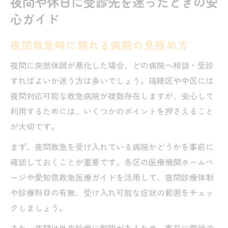
夜間や休日に受診先を迷ったときの安
心ガイド
夜間救急時に頼れる病院の見極め方
夜間に突然体調が悪化した場合、どの病院へ相談・受診
すればよいか迷う方は多いでしょう。瑞穂区や中区には
夜間対応可能な救急病院が複数存在しますが、安心して
利用するためには、いくつかのポイントを押さえること
が大切です。
まず、夜間救急を受け入れている病院かどうかを事前に
確認しておくことが重要です。各区の医療機関ホームペ
ージや愛知県救急医療ガイドを活用して、夜間診療体制
や診療科目の有無、受け入れ可能な症状の範囲をチェッ
クしましょう。