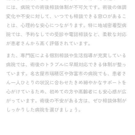
には、病院での術後相談体制が不可欠です。術後の体調
変化や不安に対して、いつでも相談できる窓口があるこ
とは、心理的な安心につながります。特に地域密着型病
院では、予約なしでの受診や電話相談など、柔軟な対応
が患者さんから高く評価されています。
また、専門医による個別相談や生活指導が充実している
病院では、術後のトラブルに早期対応できる体制が整っ
ています。名古屋市瑞穂区や弥富市の病院でも、患者さ
ん一人ひとりの状況に合わせたきめ細やかなサポートを
心がけているため、初めての方や高齢者にも安心感が広
がっています。術後の不安がある方は、ぜひ相談体制が
しっかりした病院を選びましょう。