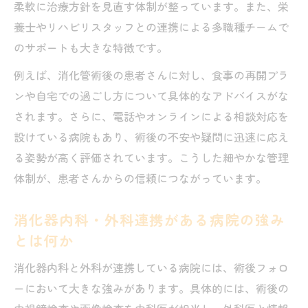
柔軟に治療方針を見直す体制が整っています。また、栄
養士やリハビリスタッフとの連携による多職種チームで
のサポートも大きな特徴です。
例えば、消化管術後の患者さんに対し、食事の再開プラ
ンや自宅での過ごし方について具体的なアドバイスがな
されます。さらに、電話やオンラインによる相談対応を
設けている病院もあり、術後の不安や疑問に迅速に応え
る姿勢が高く評価されています。こうした細やかな管理
体制が、患者さんからの信頼につながっています。
消化器内科・外科連携がある病院の強み
とは何か
消化器内科と外科が連携している病院には、術後フォロ
ーにおいて大きな強みがあります。具体的には、術後の