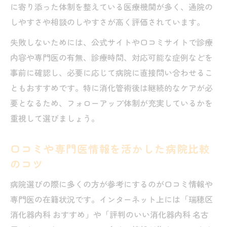
に寄り添った体制を整えている医療機関が多く、通院の
しやすさや相談のしやすさが高く評価されています。
失敗しないためには、公式サイトや口コミサイトで診療
内容や専門医の有無、診療時間、対応可能な症例などを
事前に確認し、必要に応じて病院に直接問い合わせるこ
ともおすすめです。特に消化管術後は継続的なケアが必
要となるため、フォローアップ体制が充実しているかを
重視して選びましょう。
口コミや専門医情報を活かした病院比較
のコツ
病院選びの際に多くの方が参考にするのが口コミ情報や
専門医の在籍状況です。インターネット上には「瑞穂区
消化器内科 おすすめ」や「評判のいい消化器内科 名古