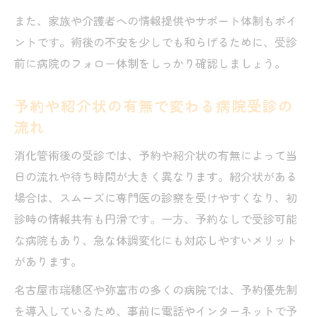
また、家族や介護者への情報提供やサポート体制もポイ
ントです。術後の不安を少しでも和らげるために、受診
前に病院のフォロー体制をしっかり確認しましょう。
予約や紹介状の有無で変わる病院受診の
流れ
消化管術後の受診では、予約や紹介状の有無によって当
日の流れや待ち時間が大きく異なります。紹介状がある
場合は、スムーズに専門医の診察を受けやすくなり、初
診時の情報共有も円滑です。一方、予約なしで受診可能
な病院もあり、急な体調変化にも対応しやすいメリット
があります。
名古屋市瑞穂区や弥富市の多くの病院では、予約優先制
を導入しているため、事前に電話やインターネットで予