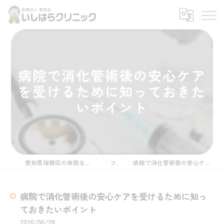
病院で消化管術後の安心ケア
を受けるために知っておきた
いポイント
愛知県瑞穂区の病院なら医療法人愛明会いしはらクリニック
コラム
病院で消化管術後の安心ケアを受けるために知っておきたいポイント
病院で消化管術後の安心ケアを受けるために知っ
ておきたいポイント
2026/06/28