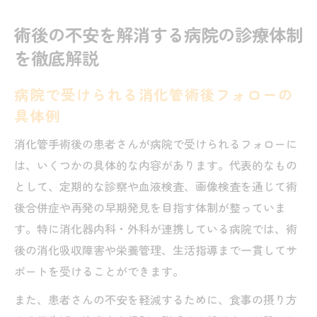
術後の不安を解消する病院の診療体制
を徹底解説
病院で受けられる消化管術後フォローの
具体例
消化管手術後の患者さんが病院で受けられるフォローに
は、いくつかの具体的な内容があります。代表的なもの
として、定期的な診察や血液検査、画像検査を通じて術
後合併症や再発の早期発見を目指す体制が整っていま
す。特に消化器内科・外科が連携している病院では、術
後の消化吸収障害や栄養管理、生活指導まで一貫してサ
ポートを受けることができます。
また、患者さんの不安を軽減するために、食事の摂り方