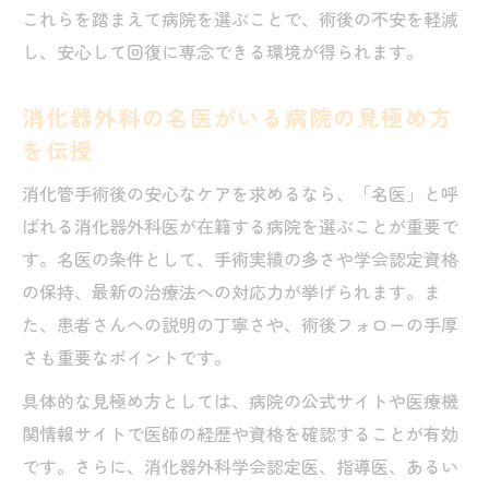
これらを踏まえて病院を選ぶことで、術後の不安を軽減
し、安心して回復に専念できる環境が得られます。
消化器外科の名医がいる病院の見極め方
を伝授
消化管手術後の安心なケアを求めるなら、「名医」と呼
ばれる消化器外科医が在籍する病院を選ぶことが重要で
す。名医の条件として、手術実績の多さや学会認定資格
の保持、最新の治療法への対応力が挙げられます。ま
た、患者さんへの説明の丁寧さや、術後フォローの手厚
さも重要なポイントです。
具体的な見極め方としては、病院の公式サイトや医療機
関情報サイトで医師の経歴や資格を確認することが有効
です。さらに、消化器外科学会認定医、指導医、あるい