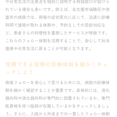
や日常生活の注意点を個別に説明する相談窓口が設けら
れている場合も多いです。例えば、名古屋市瑞穂区や弥
富市の病院では、術後の症状変化に応じて、迅速に診療
科間で連絡が取れる体制や、予約なしでの受診対応な
ど、患者さんの利便性を重視したサービスが特徴です。
これらのフォロー体制を活用することで、安心して社会
復帰や日常生活に戻ることが可能となります。
信頼できる病院の診療体制を細かくチェ
ックしよう
術後フォローを安心して受けるためには、病院の診療体
制を細かく確認することが重要です。具体的には、消化
器内科や消化器外科が専門的に設置されているか、専門
医資格を持つ医師が在籍しているかをチェックしましょ
う。さらに、入院から外来までの一貫したフォロー体制