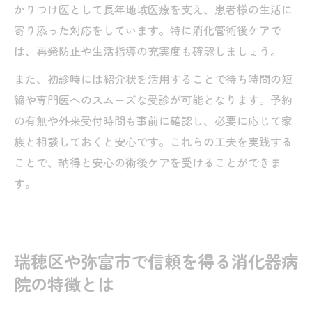
かりつけ医として長年地域医療を支え、患者様の生活に
寄り添った対応をしています。特に消化管術後ケアで
は、再発防止や生活指導の充実度も確認しましょう。
また、初診時には紹介状を活用することで待ち時間の短
縮や専門医へのスムーズな受診が可能となります。予約
の有無や外来受付時間も事前に確認し、必要に応じて家
族と相談しておくと安心です。これらの工夫を実践する
ことで、納得と安心の術後ケアを受けることができま
す。
瑞穂区や弥富市で信頼を得る消化器病
院の特徴とは