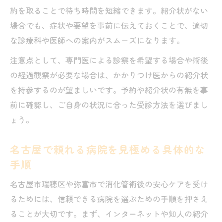
約を取ることで待ち時間を短縮できます。紹介状がない
場合でも、症状や要望を事前に伝えておくことで、適切
な診療科や医師への案内がスムーズになります。
注意点として、専門医による診察を希望する場合や術後
の経過観察が必要な場合は、かかりつけ医からの紹介状
を持参するのが望ましいです。予約や紹介状の有無を事
前に確認し、ご自身の状況に合った受診方法を選びまし
ょう。
名古屋で頼れる病院を見極める具体的な
手順
名古屋市瑞穂区や弥富市で消化管術後の安心ケアを受け
るためには、信頼できる病院を選ぶための手順を押さえ
ることが大切です。まず、インターネットや知人の紹介