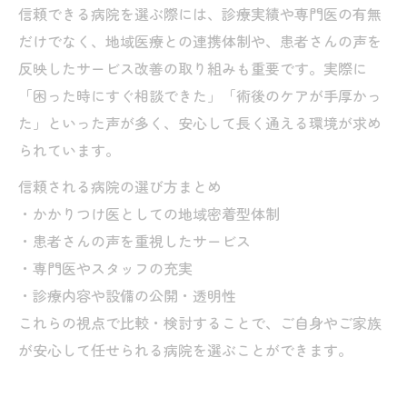
信頼できる病院を選ぶ際には、診療実績や専門医の有無
だけでなく、地域医療との連携体制や、患者さんの声を
反映したサービス改善の取り組みも重要です。実際に
「困った時にすぐ相談できた」「術後のケアが手厚かっ
た」といった声が多く、安心して長く通える環境が求め
られています。
信頼される病院の選び方まとめ
・かかりつけ医としての地域密着型体制
・患者さんの声を重視したサービス
・専門医やスタッフの充実
・診療内容や設備の公開・透明性
これらの視点で比較・検討することで、ご自身やご家族
が安心して任せられる病院を選ぶことができます。