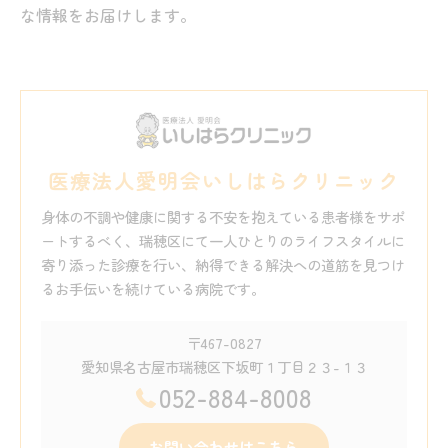
な情報をお届けします。
医療法人愛明会いしはらクリニック
身体の不調や健康に関する不安を抱えている患者様をサポ
ートするべく、瑞穂区にて一人ひとりのライフスタイルに
寄り添った診療を行い、納得できる解決への道筋を見つけ
るお手伝いを続けている病院です。
〒467-0827
愛知県名古屋市瑞穂区下坂町１丁目２３-１３
052-884-8008
お問い合わせはこちら