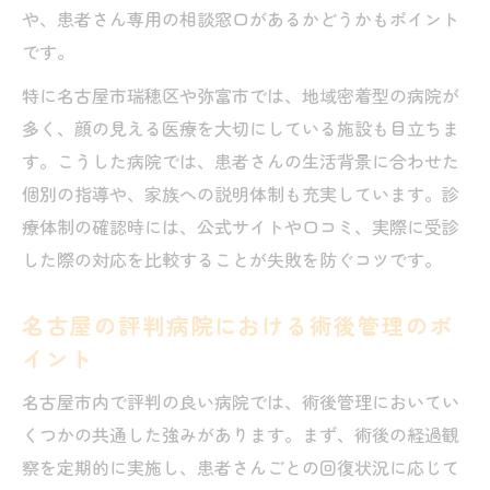
や、患者さん専用の相談窓口があるかどうかもポイント
です。
特に名古屋市瑞穂区や弥富市では、地域密着型の病院が
多く、顔の見える医療を大切にしている施設も目立ちま
す。こうした病院では、患者さんの生活背景に合わせた
個別の指導や、家族への説明体制も充実しています。診
療体制の確認時には、公式サイトや口コミ、実際に受診
した際の対応を比較することが失敗を防ぐコツです。
名古屋の評判病院における術後管理のポ
イント
名古屋市内で評判の良い病院では、術後管理においてい
くつかの共通した強みがあります。まず、術後の経過観
察を定期的に実施し、患者さんごとの回復状況に応じて