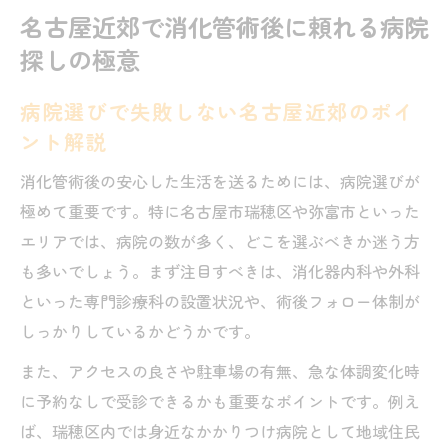
名古屋近郊で消化管術後に頼れる病院
探しの極意
病院選びで失敗しない名古屋近郊のポイ
ント解説
消化管術後の安心した生活を送るためには、病院選びが
極めて重要です。特に名古屋市瑞穂区や弥富市といった
エリアでは、病院の数が多く、どこを選ぶべきか迷う方
も多いでしょう。まず注目すべきは、消化器内科や外科
といった専門診療科の設置状況や、術後フォロー体制が
しっかりしているかどうかです。
また、アクセスの良さや駐車場の有無、急な体調変化時
に予約なしで受診できるかも重要なポイントです。例え
ば、瑞穂区内では身近なかかりつけ病院として地域住民