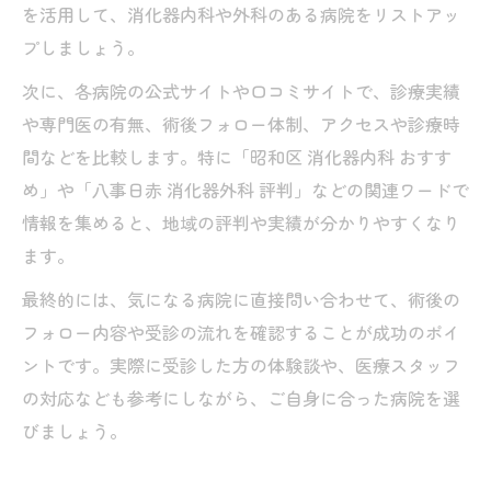
を活用して、消化器内科や外科のある病院をリストアッ
プしましょう。
次に、各病院の公式サイトや口コミサイトで、診療実績
や専門医の有無、術後フォロー体制、アクセスや診療時
間などを比較します。特に「昭和区 消化器内科 おすす
め」や「八事日赤 消化器外科 評判」などの関連ワードで
情報を集めると、地域の評判や実績が分かりやすくなり
ます。
最終的には、気になる病院に直接問い合わせて、術後の
フォロー内容や受診の流れを確認することが成功のポイ
ントです。実際に受診した方の体験談や、医療スタッフ
の対応なども参考にしながら、ご自身に合った病院を選
びましょう。